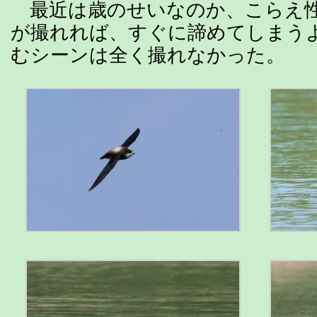
最近は歳のせいなのか、こらえ性
が撮れれば、すぐに諦めてしまう
むシーンは全く撮れなかった。