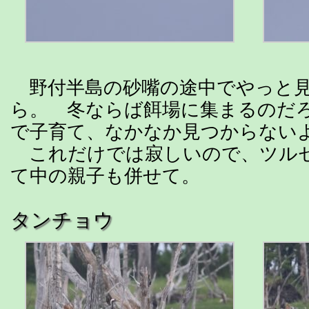
野付半島の砂嘴の途中でやっと見
ら。 冬ならば餌場に集まるのだ
で子育て、なかなか見つからない
これだけでは寂しいので、ツル
て中の親子も併せて。
タンチョウ