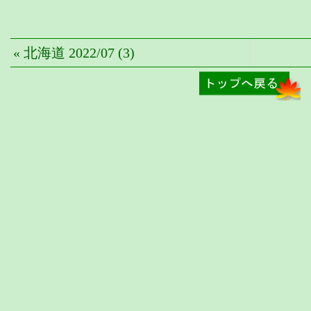
« 北海道 2022/07 (3)