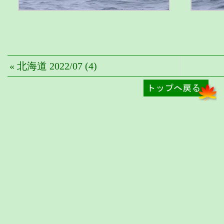
« 北海道 2022/07 (4)