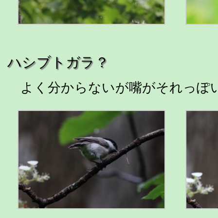
ハシブトガラ？
よく分からないが嘴がそれっぽ