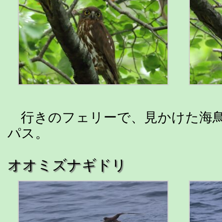
行きのフェリーで、見かけた海鳥
パス。
オオミズナギドリ