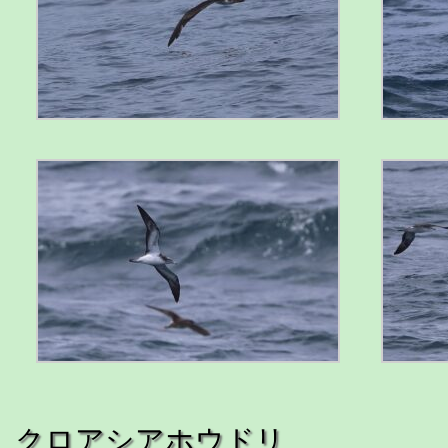
クロアシアホウドリ