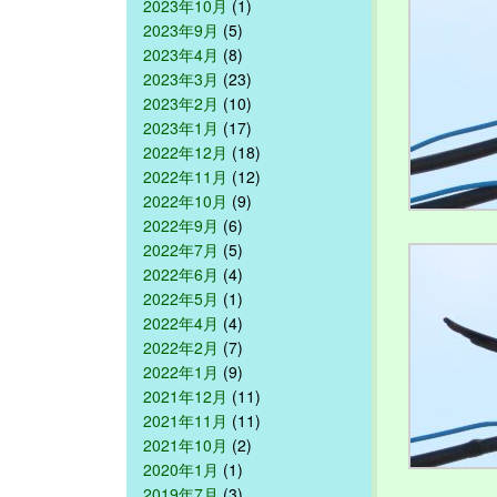
2023年10月
(1)
2023年9月
(5)
2023年4月
(8)
2023年3月
(23)
2023年2月
(10)
2023年1月
(17)
2022年12月
(18)
2022年11月
(12)
2022年10月
(9)
2022年9月
(6)
2022年7月
(5)
2022年6月
(4)
2022年5月
(1)
2022年4月
(4)
2022年2月
(7)
2022年1月
(9)
2021年12月
(11)
2021年11月
(11)
2021年10月
(2)
2020年1月
(1)
2019年7月
(3)