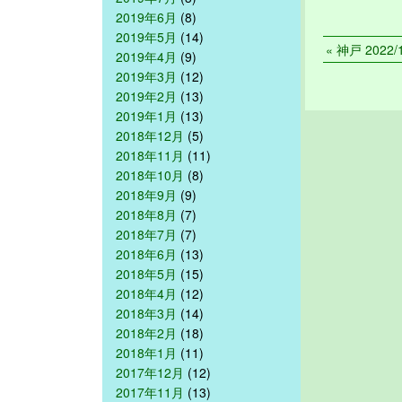
2019年6月
(8)
2019年5月
(14)
« 神戸 2022/1
2019年4月
(9)
2019年3月
(12)
2019年2月
(13)
2019年1月
(13)
2018年12月
(5)
2018年11月
(11)
2018年10月
(8)
2018年9月
(9)
2018年8月
(7)
2018年7月
(7)
2018年6月
(13)
2018年5月
(15)
2018年4月
(12)
2018年3月
(14)
2018年2月
(18)
2018年1月
(11)
2017年12月
(12)
2017年11月
(13)