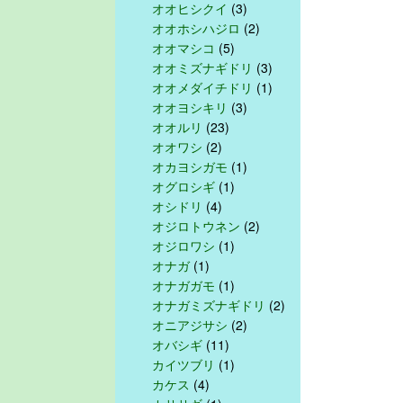
オオヒシクイ
(3)
オオホシハジロ
(2)
オオマシコ
(5)
オオミズナギドリ
(3)
オオメダイチドリ
(1)
オオヨシキリ
(3)
オオルリ
(23)
オオワシ
(2)
オカヨシガモ
(1)
オグロシギ
(1)
オシドリ
(4)
オジロトウネン
(2)
オジロワシ
(1)
オナガ
(1)
オナガガモ
(1)
オナガミズナギドリ
(2)
オニアジサシ
(2)
オバシギ
(11)
カイツブリ
(1)
カケス
(4)