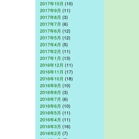
2017年10月
(10)
2017年9月
(11)
2017年8月
(3)
2017年7月
(6)
2017年6月
(12)
2017年5月
(12)
2017年4月
(5)
2017年2月
(11)
2017年1月
(13)
2016年12月
(11)
2016年11月
(17)
2016年10月
(18)
2016年9月
(10)
2016年8月
(3)
2016年7月
(6)
2016年6月
(10)
2016年5月
(11)
2016年4月
(11)
2016年3月
(16)
2016年2月
(7)