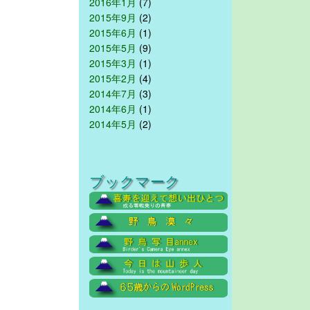
2016年1月
(7)
2015年9月
(2)
2015年6月
(1)
2015年5月
(9)
2015年3月
(1)
2015年2月
(4)
2014年7月
(3)
2014年6月
(1)
2014年5月
(2)
ブックマーク