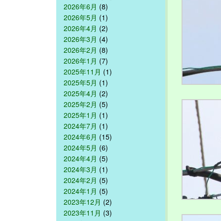
2026年6月
(8)
2026年5月
(1)
2026年4月
(2)
2026年3月
(4)
2026年2月
(8)
2026年1月
(7)
2025年11月
(1)
2025年5月
(1)
2025年4月
(2)
2025年2月
(5)
2025年1月
(1)
2024年7月
(1)
2024年6月
(15)
2024年5月
(6)
2024年4月
(5)
2024年3月
(1)
2024年2月
(5)
2024年1月
(5)
2023年12月
(2)
2023年11月
(3)