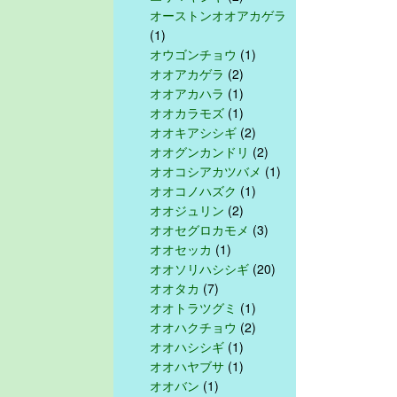
オーストンオオアカゲラ
(1)
オウゴンチョウ
(1)
オオアカゲラ
(2)
オオアカハラ
(1)
オオカラモズ
(1)
オオキアシシギ
(2)
オオグンカンドリ
(2)
オオコシアカツバメ
(1)
オオコノハズク
(1)
オオジュリン
(2)
オオセグロカモメ
(3)
オオセッカ
(1)
オオソリハシシギ
(20)
オオタカ
(7)
オオトラツグミ
(1)
オオハクチョウ
(2)
オオハシシギ
(1)
オオハヤブサ
(1)
オオバン
(1)