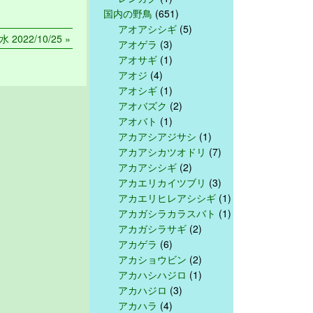
国内の野鳥
(651)
アオアシシギ
(5)
水 2022/10/25 »
アオゲラ
(3)
アオサギ
(1)
アオジ
(4)
アオシギ
(1)
アオバズク
(2)
アオバト
(1)
アカアシアジサシ
(1)
アカアシカツオドリ
(7)
アカアシシギ
(2)
アカエリカイツブリ
(3)
アカエリヒレアシシギ
(1)
アカガシラカラスバト
(1)
アカガシラサギ
(2)
アカゲラ
(6)
アカショウビン
(2)
アカハシハジロ
(1)
アカハジロ
(3)
アカハラ
(4)