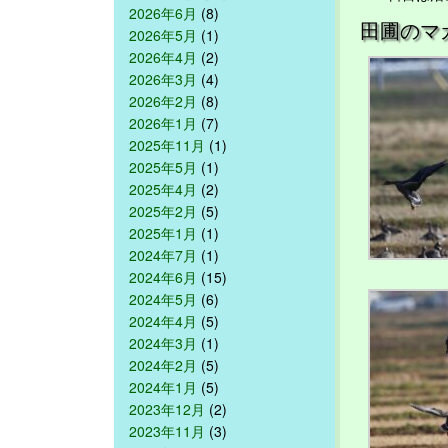
2026年6月
(8)
田圃のマ
2026年5月
(1)
2026年4月
(2)
2026年3月
(4)
2026年2月
(8)
2026年1月
(7)
2025年11月
(1)
2025年5月
(1)
2025年4月
(2)
2025年2月
(5)
2025年1月
(1)
2024年7月
(1)
2024年6月
(15)
2024年5月
(6)
2024年4月
(5)
2024年3月
(1)
2024年2月
(5)
2024年1月
(5)
2023年12月
(2)
2023年11月
(3)