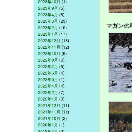
2023年10月
(1)
2023年9月
(5)
2023年4月
(8)
2023年3月
(23)
マガンの
2023年2月
(10)
2023年1月
(17)
2022年12月
(18)
2022年11月
(12)
2022年10月
(9)
2022年9月
(6)
2022年7月
(5)
2022年6月
(4)
2022年5月
(1)
2022年4月
(4)
2022年2月
(7)
2022年1月
(9)
2021年12月
(11)
2021年11月
(11)
2021年10月
(2)
2020年1月
(1)
2019年7月
(3)