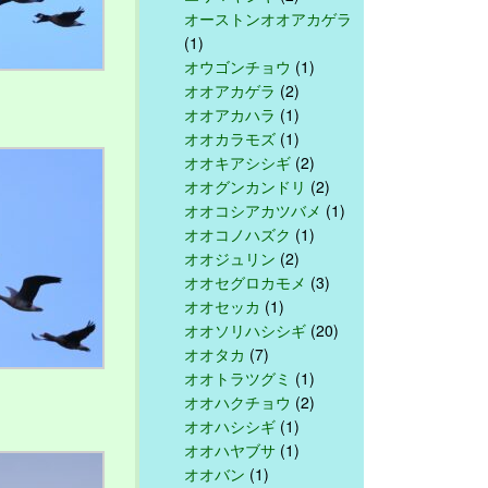
オーストンオオアカゲラ
(1)
オウゴンチョウ
(1)
オオアカゲラ
(2)
オオアカハラ
(1)
オオカラモズ
(1)
オオキアシシギ
(2)
オオグンカンドリ
(2)
オオコシアカツバメ
(1)
オオコノハズク
(1)
オオジュリン
(2)
オオセグロカモメ
(3)
オオセッカ
(1)
オオソリハシシギ
(20)
オオタカ
(7)
オオトラツグミ
(1)
オオハクチョウ
(2)
オオハシシギ
(1)
オオハヤブサ
(1)
オオバン
(1)