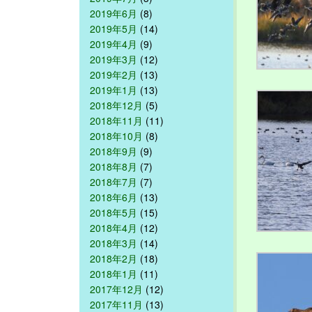
2019年6月
(8)
2019年5月
(14)
2019年4月
(9)
2019年3月
(12)
2019年2月
(13)
2019年1月
(13)
2018年12月
(5)
2018年11月
(11)
2018年10月
(8)
2018年9月
(9)
2018年8月
(7)
2018年7月
(7)
2018年6月
(13)
2018年5月
(15)
2018年4月
(12)
2018年3月
(14)
2018年2月
(18)
2018年1月
(11)
2017年12月
(12)
2017年11月
(13)