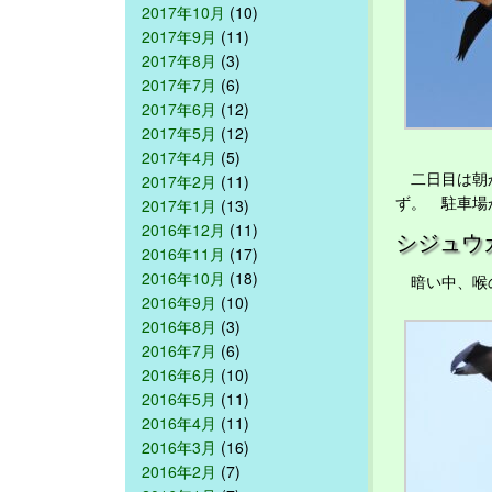
2017年10月
(10)
2017年9月
(11)
2017年8月
(3)
2017年7月
(6)
2017年6月
(12)
2017年5月
(12)
2017年4月
(5)
二日目は朝か
2017年2月
(11)
ず。 駐車場
2017年1月
(13)
2016年12月
(11)
シジュウ
2016年11月
(17)
2016年10月
(18)
暗い中、喉
2016年9月
(10)
2016年8月
(3)
2016年7月
(6)
2016年6月
(10)
2016年5月
(11)
2016年4月
(11)
2016年3月
(16)
2016年2月
(7)