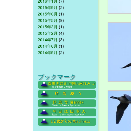
2016年1月
(7)
2015年9月
(2)
2015年6月
(1)
2015年5月
(9)
2015年3月
(1)
2015年2月
(4)
2014年7月
(3)
2014年6月
(1)
2014年5月
(2)
ブックマーク