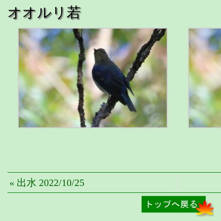
オオルリ若
« 出水 2022/10/25