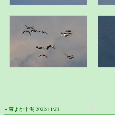
« 東よか干潟 2022/11/23