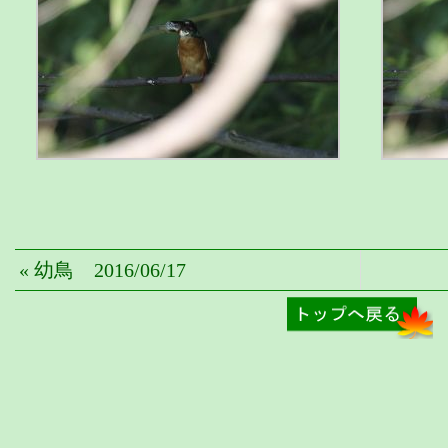
« 幼鳥 2016/06/17