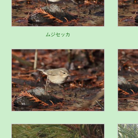
ムジセッカ