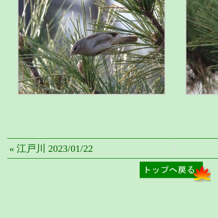
« 江戸川 2023/01/22