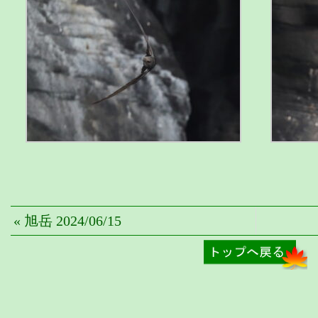
« 旭岳 2024/06/15