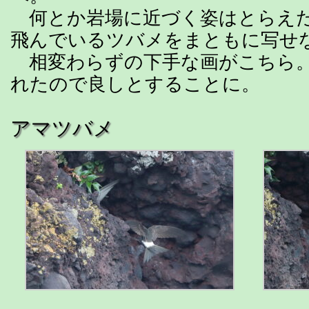
何とか岩場に近づく姿はとらえた
飛んでいるツバメをまともに写せ
相変わらずの下手な画がこちら。
れたので良しとすることに。
アマツバメ