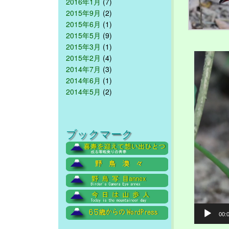
2016年1月
(7)
2015年9月
(2)
2015年6月
(1)
2015年5月
(9)
2015年3月
(1)
動
2015年2月
(4)
画
2014年7月
(3)
プ
2014年6月
(1)
レ
2014年5月
(2)
ー
ヤ
ー
ブックマーク
00: