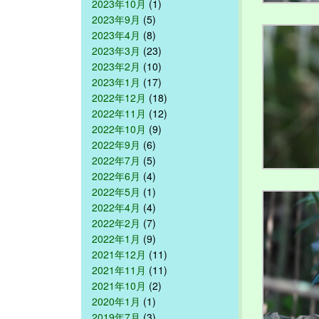
2023年10月
(1)
2023年9月
(5)
2023年4月
(8)
2023年3月
(23)
2023年2月
(10)
2023年1月
(17)
2022年12月
(18)
2022年11月
(12)
2022年10月
(9)
2022年9月
(6)
2022年7月
(5)
2022年6月
(4)
2022年5月
(1)
2022年4月
(4)
2022年2月
(7)
2022年1月
(9)
2021年12月
(11)
2021年11月
(11)
2021年10月
(2)
2020年1月
(1)
2019年7月
(3)