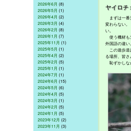
2026年6月
(8)
ヤイロチ
2026年5月
(1)
2026年4月
(2)
まずは一番見
2026年3月
(4)
変わらない。
2026年2月
(8)
い。
2026年1月
(7)
使う機材も立
2025年11月
(1)
外国語の違い
2025年5月
(1)
この遊歩道は
2025年4月
(2)
る場所、皆さ
2025年2月
(5)
恥ずかしなが
2025年1月
(1)
2024年7月
(1)
2024年6月
(15)
2024年5月
(6)
2024年4月
(5)
2024年3月
(1)
2024年2月
(5)
2024年1月
(5)
2023年12月
(2)
2023年11月
(3)