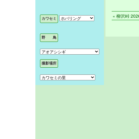
« 柳沢峠 2026