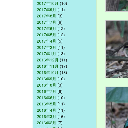
2017年10月
(10)
2017年9月
(11)
2017年8月
(3)
2017年7月
(6)
2017年6月
(12)
2017年5月
(12)
2017年4月
(5)
2017年2月
(11)
2017年1月
(13)
2016年12月
(11)
2016年11月
(17)
2016年10月
(18)
2016年9月
(10)
2016年8月
(3)
2016年7月
(6)
2016年6月
(10)
2016年5月
(11)
2016年4月
(11)
2016年3月
(16)
2016年2月
(7)