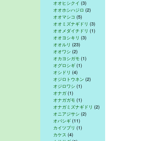
オオヒシクイ
(3)
オオホシハジロ
(2)
オオマシコ
(5)
オオミズナギドリ
(3)
オオメダイチドリ
(1)
オオヨシキリ
(3)
オオルリ
(23)
オオワシ
(2)
オカヨシガモ
(1)
オグロシギ
(1)
オシドリ
(4)
オジロトウネン
(2)
オジロワシ
(1)
オナガ
(1)
オナガガモ
(1)
オナガミズナギドリ
(2)
オニアジサシ
(2)
オバシギ
(11)
カイツブリ
(1)
カケス
(4)