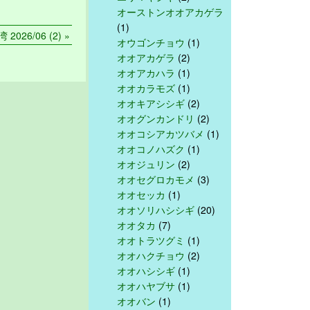
オーストンオオアカゲラ
(1)
 2026/06 (2) »
オウゴンチョウ
(1)
オオアカゲラ
(2)
オオアカハラ
(1)
オオカラモズ
(1)
オオキアシシギ
(2)
オオグンカンドリ
(2)
オオコシアカツバメ
(1)
オオコノハズク
(1)
オオジュリン
(2)
オオセグロカモメ
(3)
オオセッカ
(1)
オオソリハシシギ
(20)
オオタカ
(7)
オオトラツグミ
(1)
オオハクチョウ
(2)
オオハシシギ
(1)
オオハヤブサ
(1)
オオバン
(1)