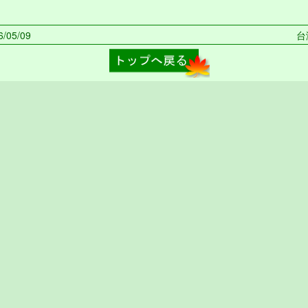
/05/09
台湾