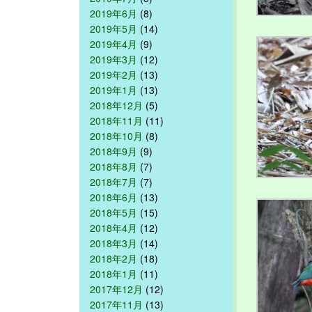
2019年6月
(8)
2019年5月
(14)
2019年4月
(9)
2019年3月
(12)
2019年2月
(13)
2019年1月
(13)
2018年12月
(5)
2018年11月
(11)
2018年10月
(8)
2018年9月
(9)
2018年8月
(7)
2018年7月
(7)
2018年6月
(13)
2018年5月
(15)
2018年4月
(12)
2018年3月
(14)
2018年2月
(18)
2018年1月
(11)
2017年12月
(12)
2017年11月
(13)