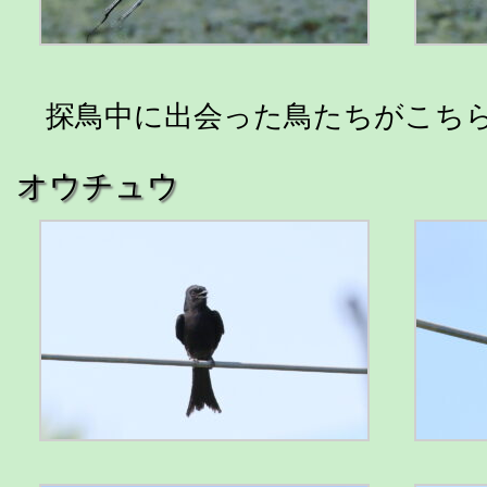
探鳥中に出会った鳥たちがこち
オウチュウ