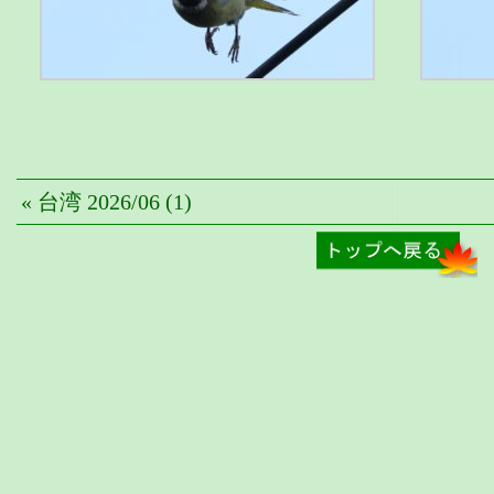
« 台湾 2026/06 (1)