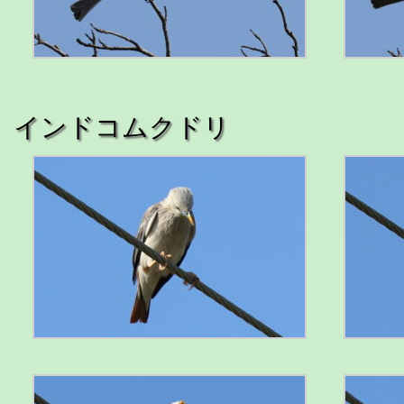
インドコムクドリ