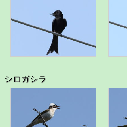
シロガシラ