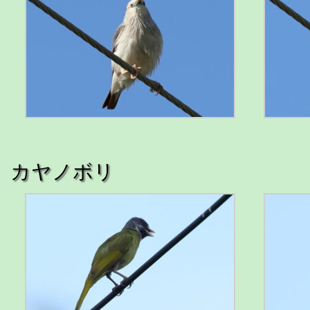
カヤノボリ