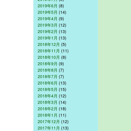
2019年6月
(8)
2019年5月
(14)
2019年4月
(9)
2019年3月
(12)
2019年2月
(13)
2019年1月
(13)
2018年12月
(5)
2018年11月
(11)
2018年10月
(8)
2018年9月
(9)
2018年8月
(7)
2018年7月
(7)
2018年6月
(13)
2018年5月
(15)
2018年4月
(12)
2018年3月
(14)
2018年2月
(18)
2018年1月
(11)
2017年12月
(12)
2017年11月
(13)