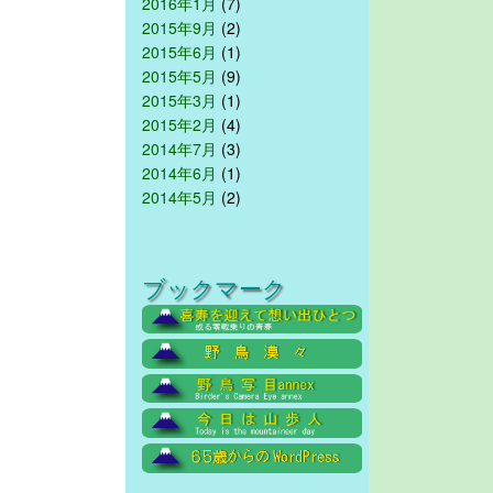
2016年1月
(7)
2015年9月
(2)
2015年6月
(1)
2015年5月
(9)
2015年3月
(1)
2015年2月
(4)
2014年7月
(3)
2014年6月
(1)
2014年5月
(2)
ブックマーク