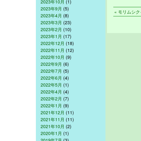
2023年10月
(1)
2023年9月
(5)
« モリムシクイ
2023年4月
(8)
2023年3月
(23)
2023年2月
(10)
2023年1月
(17)
2022年12月
(18)
2022年11月
(12)
2022年10月
(9)
2022年9月
(6)
2022年7月
(5)
2022年6月
(4)
2022年5月
(1)
2022年4月
(4)
2022年2月
(7)
2022年1月
(9)
2021年12月
(11)
2021年11月
(11)
2021年10月
(2)
2020年1月
(1)
2019年7月
(3)