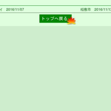
 2016/11/07
稲敷市 2016/11/