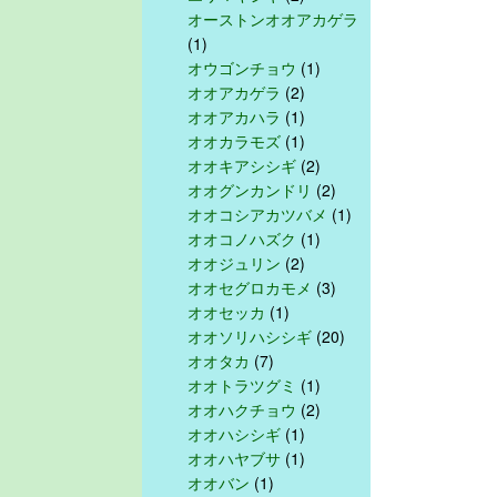
オーストンオオアカゲラ
(1)
オウゴンチョウ
(1)
オオアカゲラ
(2)
オオアカハラ
(1)
オオカラモズ
(1)
オオキアシシギ
(2)
オオグンカンドリ
(2)
オオコシアカツバメ
(1)
オオコノハズク
(1)
オオジュリン
(2)
オオセグロカモメ
(3)
オオセッカ
(1)
オオソリハシシギ
(20)
オオタカ
(7)
オオトラツグミ
(1)
オオハクチョウ
(2)
オオハシシギ
(1)
オオハヤブサ
(1)
オオバン
(1)