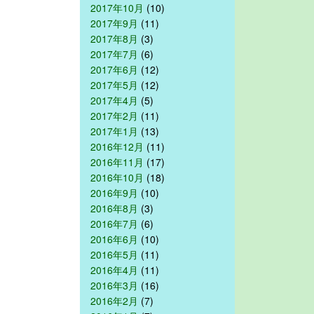
2017年10月
(10)
2017年9月
(11)
2017年8月
(3)
2017年7月
(6)
2017年6月
(12)
2017年5月
(12)
2017年4月
(5)
2017年2月
(11)
2017年1月
(13)
2016年12月
(11)
2016年11月
(17)
2016年10月
(18)
2016年9月
(10)
2016年8月
(3)
2016年7月
(6)
2016年6月
(10)
2016年5月
(11)
2016年4月
(11)
2016年3月
(16)
2016年2月
(7)