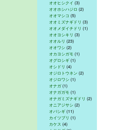
オオヒシクイ
(3)
オオホシハジロ
(2)
オオマシコ
(5)
オオミズナギドリ
(3)
オオメダイチドリ
(1)
オオヨシキリ
(3)
オオルリ
(23)
オオワシ
(2)
オカヨシガモ
(1)
オグロシギ
(1)
オシドリ
(4)
オジロトウネン
(2)
オジロワシ
(1)
オナガ
(1)
オナガガモ
(1)
オナガミズナギドリ
(2)
オニアジサシ
(2)
オバシギ
(11)
カイツブリ
(1)
カケス
(4)