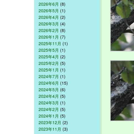
2026年6月
(8)
2026年5月
(1)
2026年4月
(2)
2026年3月
(4)
2026年2月
(8)
2026年1月
(7)
2025年11月
(1)
2025年5月
(1)
2025年4月
(2)
2025年2月
(5)
2025年1月
(1)
2024年7月
(1)
2024年6月
(15)
2024年5月
(6)
2024年4月
(5)
2024年3月
(1)
2024年2月
(5)
2024年1月
(5)
2023年12月
(2)
2023年11月
(3)