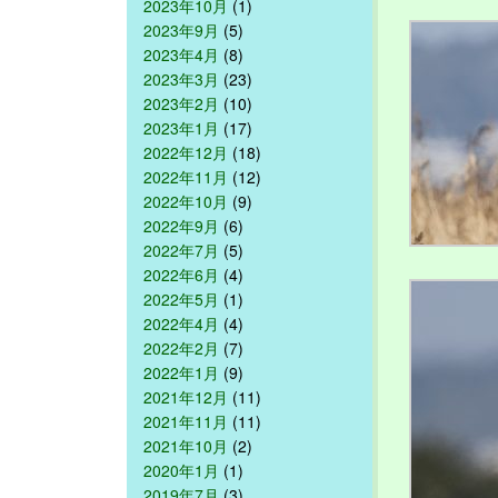
2023年10月
(1)
2023年9月
(5)
2023年4月
(8)
2023年3月
(23)
2023年2月
(10)
2023年1月
(17)
2022年12月
(18)
2022年11月
(12)
2022年10月
(9)
2022年9月
(6)
2022年7月
(5)
2022年6月
(4)
2022年5月
(1)
2022年4月
(4)
2022年2月
(7)
2022年1月
(9)
2021年12月
(11)
2021年11月
(11)
2021年10月
(2)
2020年1月
(1)
2019年7月
(3)