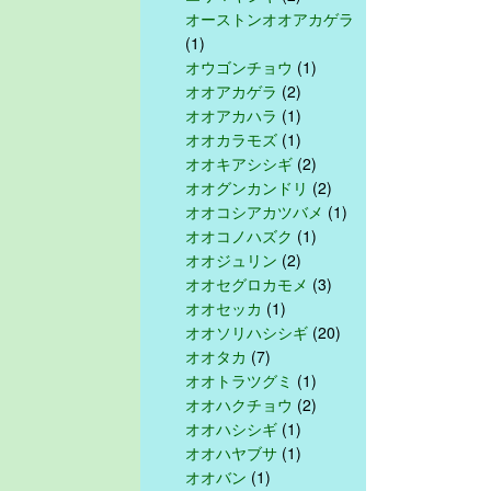
オーストンオオアカゲラ
(1)
オウゴンチョウ
(1)
オオアカゲラ
(2)
オオアカハラ
(1)
オオカラモズ
(1)
オオキアシシギ
(2)
オオグンカンドリ
(2)
オオコシアカツバメ
(1)
オオコノハズク
(1)
オオジュリン
(2)
オオセグロカモメ
(3)
オオセッカ
(1)
オオソリハシシギ
(20)
オオタカ
(7)
オオトラツグミ
(1)
オオハクチョウ
(2)
オオハシシギ
(1)
オオハヤブサ
(1)
オオバン
(1)