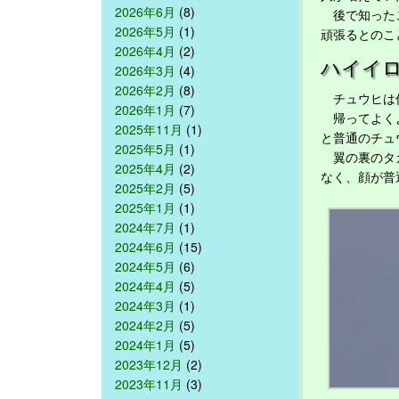
2026年6月
(8)
後で知ったこ
2026年5月
(1)
頑張るとのこ
2026年4月
(2)
ハイイ
2026年3月
(4)
2026年2月
(8)
チュウヒは何
2026年1月
(7)
帰ってよくよ
2025年11月
(1)
と普通のチュ
2025年5月
(1)
翼の裏のタカ
2025年4月
(2)
なく、顔が普
2025年2月
(5)
2025年1月
(1)
2024年7月
(1)
2024年6月
(15)
2024年5月
(6)
2024年4月
(5)
2024年3月
(1)
2024年2月
(5)
2024年1月
(5)
2023年12月
(2)
2023年11月
(3)