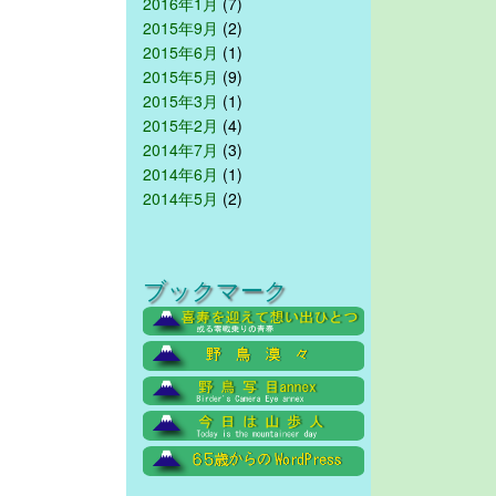
2016年1月
(7)
2015年9月
(2)
2015年6月
(1)
2015年5月
(9)
2015年3月
(1)
2015年2月
(4)
2014年7月
(3)
2014年6月
(1)
2014年5月
(2)
ブックマーク