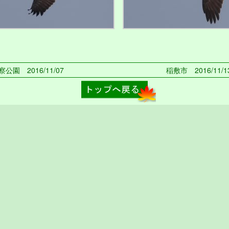
公園 2016/11/07
稲敷市 2016/11/