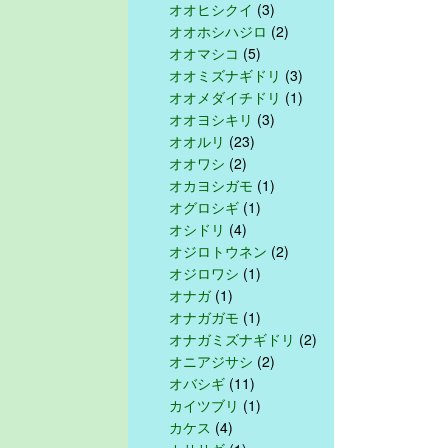
オオヒシクイ
(3)
オオホシハジロ
(2)
オオマシコ
(5)
オオミズナギドリ
(3)
オオメダイチドリ
(1)
オオヨシキリ
(3)
オオルリ
(23)
オオワシ
(2)
オカヨシガモ
(1)
オグロシギ
(1)
オシドリ
(4)
オジロトウネン
(2)
オジロワシ
(1)
オナガ
(1)
オナガガモ
(1)
オナガミズナギドリ
(2)
オニアジサシ
(2)
オバシギ
(11)
カイツブリ
(1)
カケス
(4)