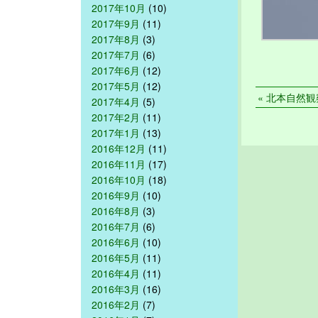
2017年10月
(10)
2017年9月
(11)
2017年8月
(3)
2017年7月
(6)
2017年6月
(12)
2017年5月
(12)
« 北本自然観察
2017年4月
(5)
2017年2月
(11)
2017年1月
(13)
2016年12月
(11)
2016年11月
(17)
2016年10月
(18)
2016年9月
(10)
2016年8月
(3)
2016年7月
(6)
2016年6月
(10)
2016年5月
(11)
2016年4月
(11)
2016年3月
(16)
2016年2月
(7)