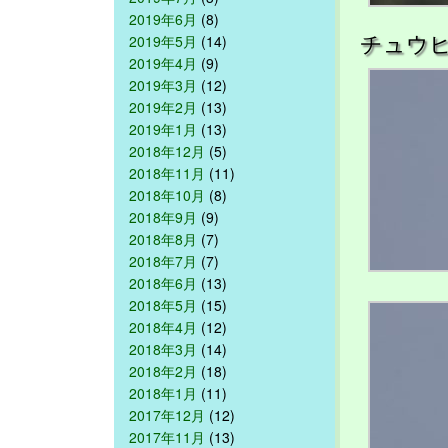
2019年6月
(8)
チュウ
2019年5月
(14)
2019年4月
(9)
2019年3月
(12)
2019年2月
(13)
2019年1月
(13)
2018年12月
(5)
2018年11月
(11)
2018年10月
(8)
2018年9月
(9)
2018年8月
(7)
2018年7月
(7)
2018年6月
(13)
2018年5月
(15)
2018年4月
(12)
2018年3月
(14)
2018年2月
(18)
2018年1月
(11)
2017年12月
(12)
2017年11月
(13)