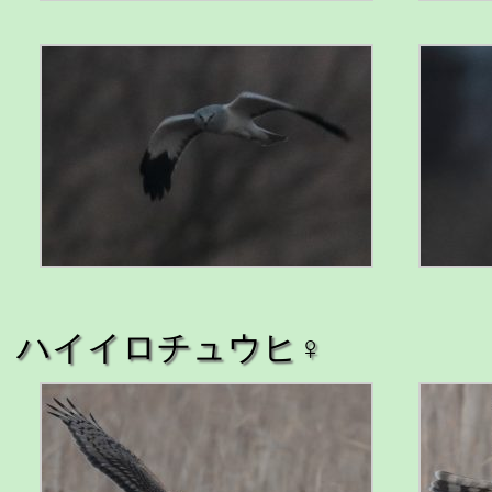
ハイイロチュウヒ♀