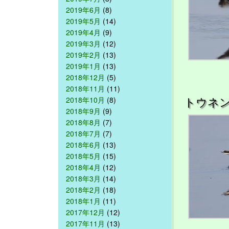
2019年6月
(8)
2019年5月
(14)
2019年4月
(9)
2019年3月
(12)
2019年2月
(13)
2019年1月
(13)
2018年12月
(5)
2018年11月
(11)
トウネ
2018年10月
(8)
2018年9月
(9)
2018年8月
(7)
2018年7月
(7)
2018年6月
(13)
2018年5月
(15)
2018年4月
(12)
2018年3月
(14)
2018年2月
(18)
2018年1月
(11)
2017年12月
(12)
2017年11月
(13)