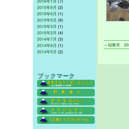
2016年1月
(7)
2015年9月
(2)
2015年6月
(1)
2015年5月
(9)
2015年3月
(1)
2015年2月
(4)
2014年7月
(3)
« 稲敷市 20
2014年6月
(1)
2014年5月
(2)
ブックマーク