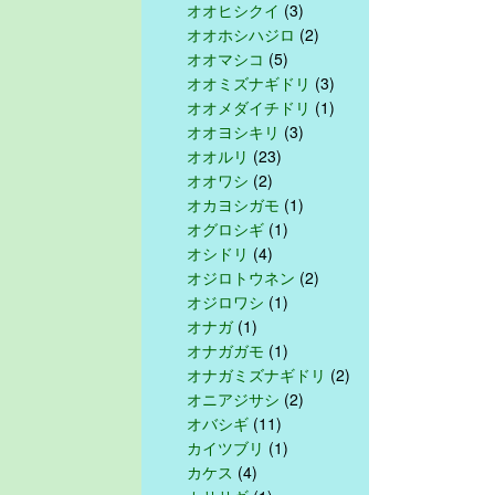
オオヒシクイ
(3)
オオホシハジロ
(2)
オオマシコ
(5)
オオミズナギドリ
(3)
オオメダイチドリ
(1)
オオヨシキリ
(3)
オオルリ
(23)
オオワシ
(2)
オカヨシガモ
(1)
オグロシギ
(1)
オシドリ
(4)
オジロトウネン
(2)
オジロワシ
(1)
オナガ
(1)
オナガガモ
(1)
オナガミズナギドリ
(2)
オニアジサシ
(2)
オバシギ
(11)
カイツブリ
(1)
カケス
(4)