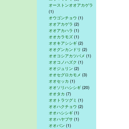
オーストンオオアカゲラ
(1)
オウゴンチョウ
(1)
オオアカゲラ
(2)
オオアカハラ
(1)
オオカラモズ
(1)
オオキアシシギ
(2)
オオグンカンドリ
(2)
オオコシアカツバメ
(1)
オオコノハズク
(1)
オオジュリン
(2)
オオセグロカモメ
(3)
オオセッカ
(1)
オオソリハシシギ
(20)
オオタカ
(7)
オオトラツグミ
(1)
オオハクチョウ
(2)
オオハシシギ
(1)
オオハヤブサ
(1)
オオバン
(1)