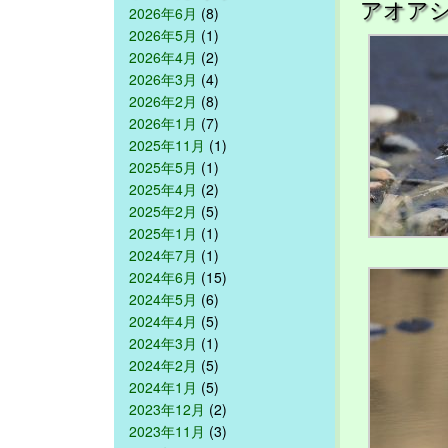
アオア
2026年6月
(8)
2026年5月
(1)
2026年4月
(2)
2026年3月
(4)
2026年2月
(8)
2026年1月
(7)
2025年11月
(1)
2025年5月
(1)
2025年4月
(2)
2025年2月
(5)
2025年1月
(1)
2024年7月
(1)
2024年6月
(15)
2024年5月
(6)
2024年4月
(5)
2024年3月
(1)
2024年2月
(5)
2024年1月
(5)
2023年12月
(2)
2023年11月
(3)