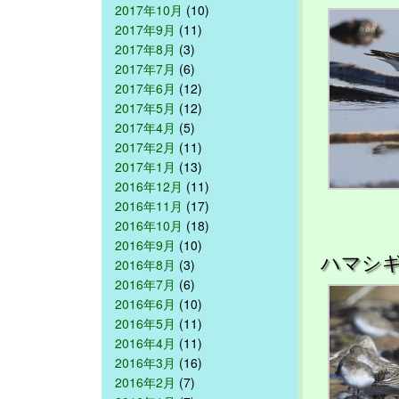
2017年10月
(10)
2017年9月
(11)
2017年8月
(3)
2017年7月
(6)
2017年6月
(12)
2017年5月
(12)
2017年4月
(5)
2017年2月
(11)
2017年1月
(13)
2016年12月
(11)
2016年11月
(17)
2016年10月
(18)
2016年9月
(10)
ハマシ
2016年8月
(3)
2016年7月
(6)
2016年6月
(10)
2016年5月
(11)
2016年4月
(11)
2016年3月
(16)
2016年2月
(7)