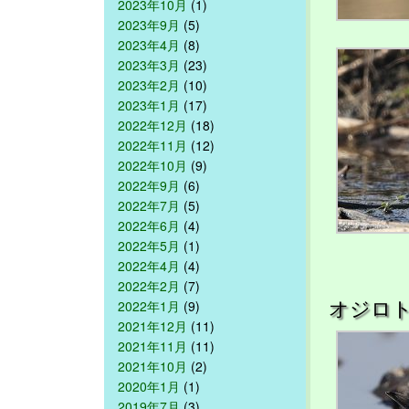
2023年10月
(1)
2023年9月
(5)
2023年4月
(8)
2023年3月
(23)
2023年2月
(10)
2023年1月
(17)
2022年12月
(18)
2022年11月
(12)
2022年10月
(9)
2022年9月
(6)
2022年7月
(5)
2022年6月
(4)
2022年5月
(1)
2022年4月
(4)
2022年2月
(7)
オジロ
2022年1月
(9)
2021年12月
(11)
2021年11月
(11)
2021年10月
(2)
2020年1月
(1)
2019年7月
(3)