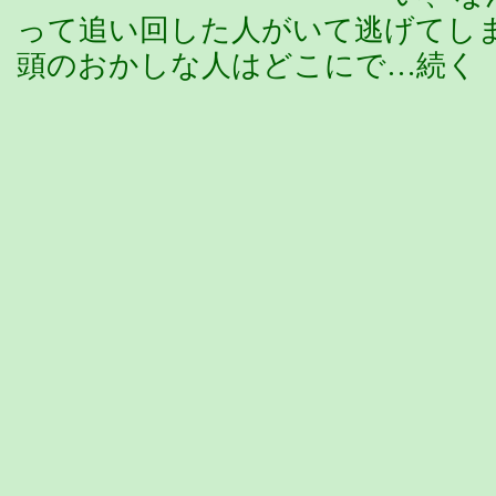
って追い回した人がいて逃げて
頭のおかしな人はどこにで…続く