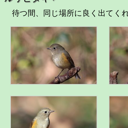
待つ間、同じ場所に良く出てくれ