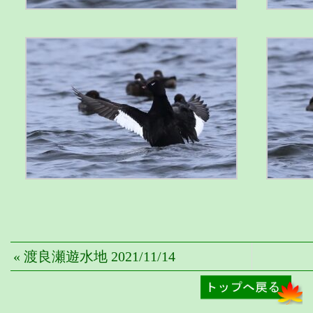
« 渡良瀬遊水地 2021/11/14