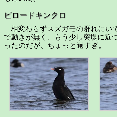
ビロードキンクロ
相変わらずスズガモの群れにい
で動きが無く、もう少し突堤に近
ったのだが、ちょっと遠すぎ。