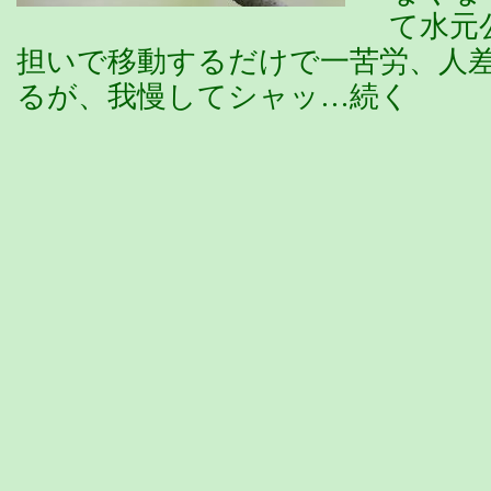
て水元
担いで移動するだけで一苦労、人
るが、我慢してシャッ…続く