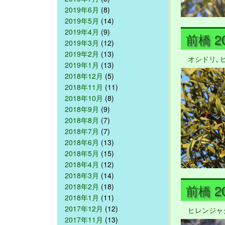
2019年6月
(8)
2019年5月
(14)
2019年4月
(9)
前橋 20
2019年3月
(12)
2019年2月
(13)
オシドリ
,
2019年1月
(13)
2018年12月
(5)
2018年11月
(11)
2018年10月
(8)
2018年9月
(9)
2018年8月
(7)
2018年7月
(7)
2018年6月
(13)
2018年5月
(15)
2018年4月
(12)
2018年3月
(14)
2018年2月
(18)
前橋 20
2018年1月
(11)
2017年12月
(12)
ヒレンジャ
2017年11月
(13)