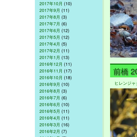
2017年10月
(10)
2017年9月
(11)
2017年8月
(3)
2017年7月
(6)
2017年6月
(12)
2017年5月
(12)
2017年4月
(5)
2017年2月
(11)
2017年1月
(13)
2016年12月
(11)
前橋 20
2016年11月
(17)
2016年10月
(18)
ヒレンジャ
2016年9月
(10)
2016年8月
(3)
2016年7月
(6)
2016年6月
(10)
2016年5月
(11)
2016年4月
(11)
2016年3月
(16)
2016年2月
(7)