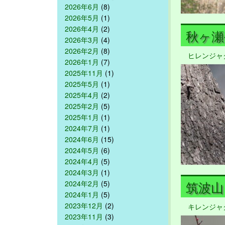
2026年6月
(8)
2026年5月
(1)
2026年4月
(2)
秋ヶ瀬公
2026年3月
(4)
2026年2月
(8)
ヒレンジャ
2026年1月
(7)
2025年11月
(1)
2025年5月
(1)
2025年4月
(2)
2025年2月
(5)
2025年1月
(1)
2024年7月
(1)
2024年6月
(15)
2024年5月
(6)
2024年4月
(5)
2024年3月
(1)
筑波山 2
2024年2月
(5)
2024年1月
(5)
2023年12月
(2)
キレンジャ
2023年11月
(3)