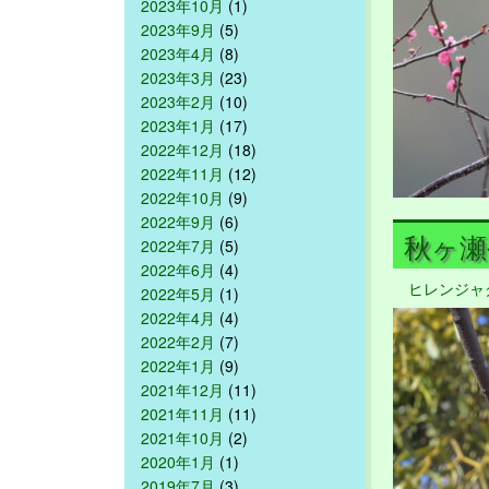
2023年10月
(1)
2023年9月
(5)
2023年4月
(8)
2023年3月
(23)
2023年2月
(10)
2023年1月
(17)
2022年12月
(18)
2022年11月
(12)
2022年10月
(9)
2022年9月
(6)
秋ヶ瀬公
2022年7月
(5)
2022年6月
(4)
ヒレンジャ
2022年5月
(1)
2022年4月
(4)
2022年2月
(7)
2022年1月
(9)
2021年12月
(11)
2021年11月
(11)
2021年10月
(2)
2020年1月
(1)
2019年7月
(3)