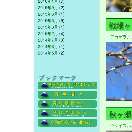
2016年1月
(7)
2015年9月
(2)
2015年6月
(1)
2015年5月
(9)
戦場ヶ原 
2015年3月
(1)
2015年2月
(4)
アカゲラ
,
2014年7月
(3)
2014年6月
(1)
2014年5月
(2)
ブックマーク
秋ヶ瀬公
ウグイス
,