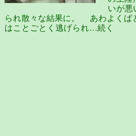
いが悪
られ散々な結果に。 あわよくば
はことごとく逃げられ…続く