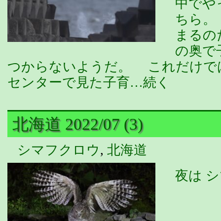
中でや
ちら。
まるの
の奥で
つからないようだ。 これだけで
センターで見た子育…続く
北海道 2022/07 (3)
シマフクロウ
,
北海道
夜は 